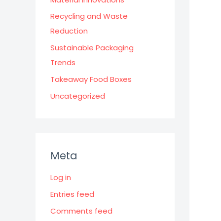
Recycling and Waste
Reduction
Sustainable Packaging
Trends
Takeaway Food Boxes
Uncategorized
Meta
Log in
Entries feed
Comments feed