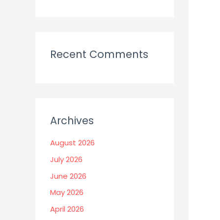
Recent Comments
Archives
August 2026
July 2026
June 2026
May 2026
April 2026