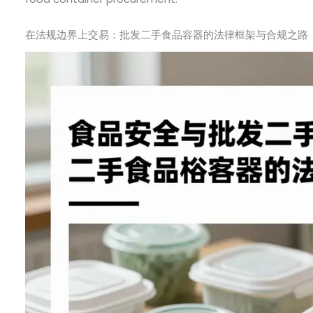
在法规边界上交易：批发二手食品容器的法律框架与合规之路