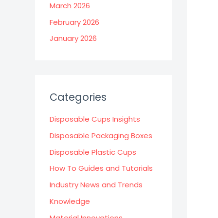
March 2026
February 2026
January 2026
Categories
Disposable Cups Insights
Disposable Packaging Boxes
Disposable Plastic Cups
How To Guides and Tutorials
Industry News and Trends
Knowledge
Material Innovations