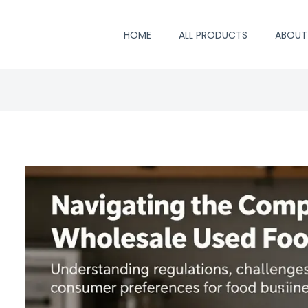
HOME
ALL PRODUCTS
ABOUT